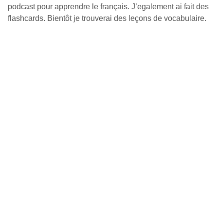
podcast pour apprendre le français. J’egalement ai fait des
flashcards. Bientôt je trouverai des leçons de vocabulaire.